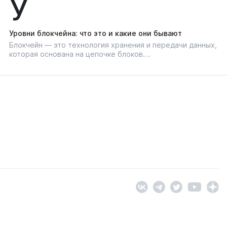
У
Уровни блокчейна: что это и какие они бывают
Блокчейн — это технология хранения и передачи данных,
которая основана на цепочке блоков….