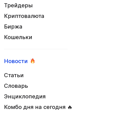
Трейдеры
Криптовалюта
Биржа
Кошельки
Новости
Статьи
Словарь
Энциклопедия
Комбо дня на сегодня 🔥