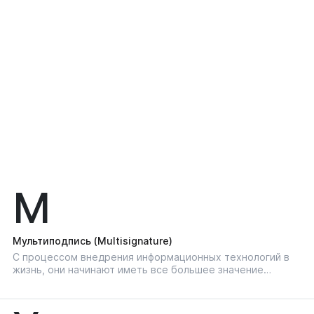
М
Мультиподпись (Multisignature)
С процессом внедрения информационных технологий в
жизнь, они начинают иметь все большее значение…