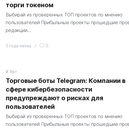
торги токеном
Выбирай из проверенных ТОП проектов по мнению
пользователей Прибыльные проекты прошедшие про
редакции…
3 года назад
/
0
бот
Торговые боты Telegram: Компании в
сфере кибербезопасности
предупреждают о рисках для
пользователей
Выбирай из проверенных ТОП проектов по мнению
пользователей Прибыльные проекты прошедшие про