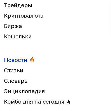
Трейдеры
Криптовалюта
Биржа
Кошельки
Новости
Статьи
Словарь
Энциклопедия
Комбо дня на сегодня 🔥