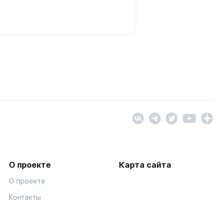
О проекте
Карта сайта
О проекте
Контакты