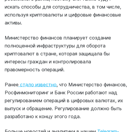
искать способы для сотрудничества, в том числе,
используя криптовалюты и цифровые финансовые
активы.
Министерство финансов планирует создание
полноценной инфраструктуры для оборота
криптовалют в стране, которая защищала бы
интересы граждан и контролировала
правомерность операций.
Ранее
стало известно
, что Министерство финансов,
Росфинмониторинг и Банк России работают над
регулированием операций в цифровых валютах, их
выпуск и обращение. Регулирование должно быть
разработано к концу этого года.
Больше новостей и аналитики в нашем
Telegram-