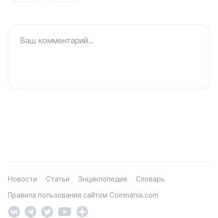
Ваш комментарий...
Новости
Статьи
Энциклопедия
Словарь
Правила пользования сайтом Coinmania.com