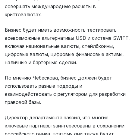
совершать международные расчеты в
криптовалютах.
Бизнес будет иметь возможность тестировать
всевозможные альтернативы USD и системе SWIFT,
включая национальные валюты, стейлбкоины,
цифровые валюты, цифровые финансовые активы,
наличные и бартерные сделки.
По мнению Чебескова, бизнес должен будет
использовать разные подходы и
взаимодействовать с регулятором для разработки
правовой базы.
Директор департамента заявил, что многие
ключевые партнеры заинтересованы в сохранении
российского рынка, поэтому они также будут