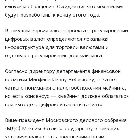
выпуск и обращение. Ожидается, что механизмы
будут разработаны к концу этого года.
В текущей версии законопроекта о регулировании
цифровых валют определяются локальная
инфраструктура для торговли валютами и
отдельное регулирование для майнинга.
Согласно директору департамента финансовой
политики Минфина Ивану Чебескову, пока нет
четкого понимания о налогообложении майнинга,
но есть консенсус — «майнинг должен облагаться
при выходе с цифровой валюты в фиат».
Вице-президент Московского делового собрания
(МДС) Максим Зотов: «Государству в текущих
условиях нужно дать предпринимателям