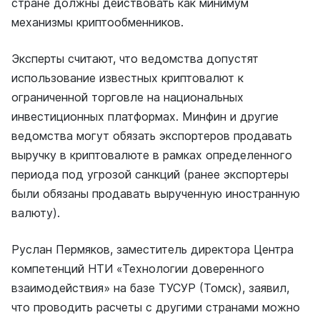
стране должны действовать как минимум
механизмы криптообменников.
Эксперты считают, что ведомства допустят
использование известных криптовалют к
ограниченной торговле на национальных
инвестиционных платформах. Минфин и другие
ведомства могут обязать экспортеров продавать
выручку в криптовалюте в рамках определенного
периода под угрозой санкций (ранее экспортеры
были обязаны продавать вырученную иностранную
валюту).
Руслан Пермяков, заместитель директора Центра
компетенций НТИ «Технологии доверенного
взаимодействия» на базе ТУСУР (Томск), заявил,
что проводить расчеты с другими странами можно