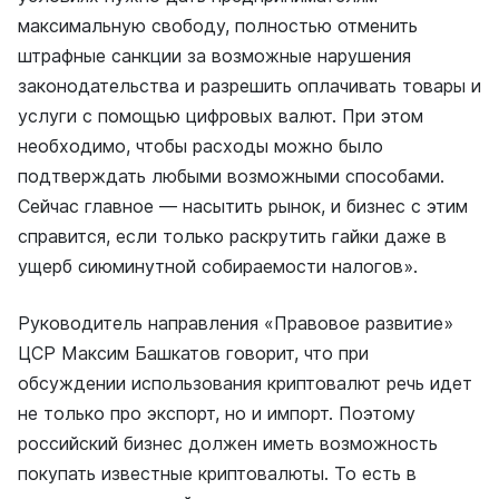
максимальную свободу, полностью отменить
штрафные санкции за возможные нарушения
законодательства и разрешить оплачивать товары и
услуги с помощью цифровых валют. При этом
необходимо, чтобы расходы можно было
подтверждать любыми возможными способами.
Сейчас главное — насытить рынок, и бизнес с этим
справится, если только раскрутить гайки даже в
ущерб сиюминутной собираемости налогов».
Руководитель направления «Правовое развитие»
ЦСР Максим Башкатов говорит, что при
обсуждении использования криптовалют речь идет
не только про экспорт, но и импорт. Поэтому
российский бизнес должен иметь возможность
покупать известные криптовалюты. То есть в