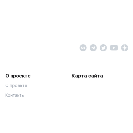
О проекте
Карта сайта
О проекте
Контакты