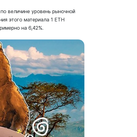
по величине уровень рыночной
ния этого материала 1 ETH
примерно на 6,42%.