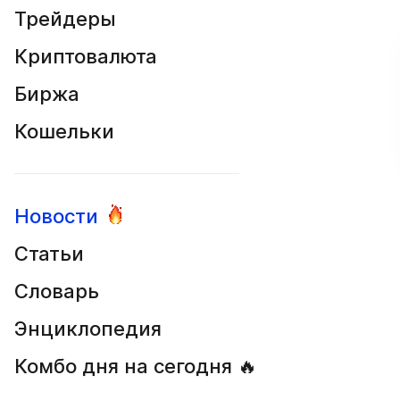
Трейдеры
Криптовалюта
Биржа
Кошельки
Новости
Статьи
Словарь
Энциклопедия
Комбо дня на сегодня 🔥