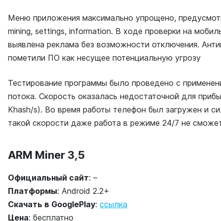
Меню приложения максимально упрощено, предусмотр
mining, settings, information. В ходе проверки на моб
выявлена реклама без возможности отключения. Анти
пометили ПО как несущее потенциальную угрозу
Тестирование программы было проведено с применени
потока. Скорость оказалась недостаточной для прибы
Khash/s). Во время работы телефон был загружен и си
такой скорости даже работа в режиме 24/7 не сможе
ARM Miner 3,5
Официальный сайт
: –
Платформы
: Android 2.2+
Скачать в
GooglePlay
:
ссылка
Цена
: бесплатно