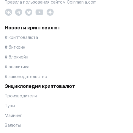
Правила пользования сайтом Coinmania.com
Новости криптовалют
# криптовалюта
# биткоин
# блокчейн
# аналитика
# законодательство
Энциклопедия криптовалют
Производители
Пулы
Майнинг
Валюты