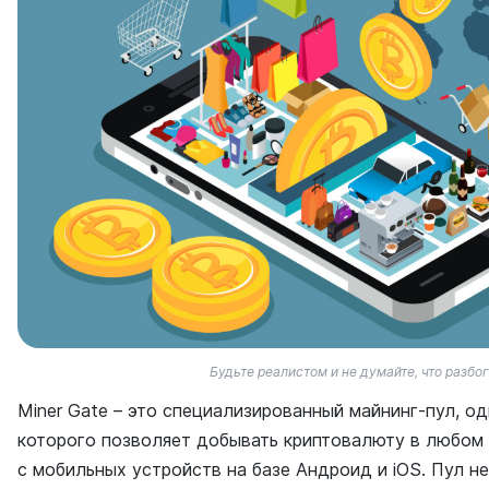
Будьте реалистом и не думайте, что разбо
Miner Gate – это специализированный майнинг-пул, о
которого позволяет добывать криптовалюту в любом 
с мобильных устройств на базе Андроид и iOS. Пул н