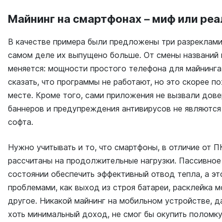
Майнинг на смартфонах – миф или ре
В качестве примера были предложены три разреклам
самом деле их выпущено больше. От смены названий
меняется: мощности простого телефона для майнинга
сказать, что программы не работают, но это скорее п
месте. Кроме того, сами приложения не вызвали дове
баннеров и предупреждения антивирусов не являются
софта.
Нужно учитывать и то, что смартфоны, в отличие от П
рассчитаны на продолжительные нагрузки. Пассивное
состоянии обеспечить эффективный отвод тепла, а эт
проблемами, как выход из строя батареи, расклейка 
другое. Никакой майнинг на мобильном устройстве, д
хоть минимальный доход, не смог бы окупить поломк