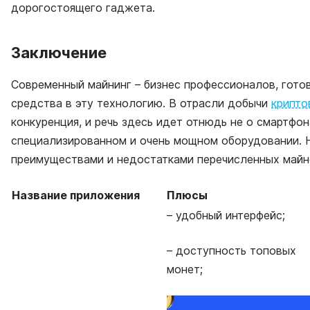
дорогостоящего гаджета.
Заключение
Современный майнинг – бизнес профессионалов, гото
средства в эту технологию. В отрасли добычи
крипто
конкуренция, и речь здесь идет отнюдь не о смартфон
специализированном и очень мощном оборудовании. 
преимуществами и недостатками перечисленных майн
Название приложения
Плюсы
– удобный интерфейс;
– доступность топовых
монет;