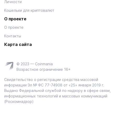
Личности
Кошельки для криптовалют
О проекте
О проекте
Контакты
Карта сайта
© 2023 — Coinmania
Возрастное ограничение 16+
Свидетельство о регистрации средства массовой
информации Эл № ФС 77-74908 от «25» января 2019 г.
Выдано Федеральной службой по надзору в сфере связи,
информационных технологий и массовых коммуникаций
(Роскомнадзор)