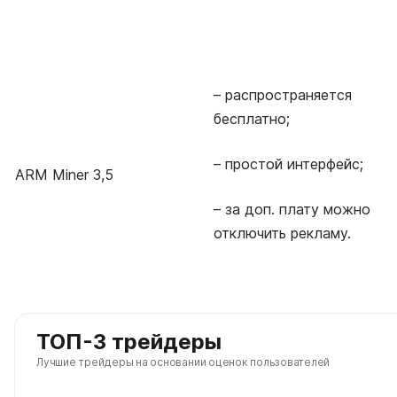
– распространяется
бесплатно;
– простой интерфейс;
ARM Miner 3,5
– за доп. плату можно
отключить рекламу.
ТОП-3 трейдеры
Лучшие трейдеры на основании оценок пользователей