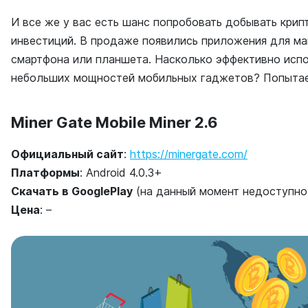
И все же у вас есть шанс попробовать добывать крип
инвестиций. В продаже появились приложения для ма
смартфона или планшета. Насколько эффективно испо
небольших мощностей мобильных гаджетов? Попытаем
Miner Gate Mobile Miner 2.6
Официальный сайт
:
https://minergate.com/
Платформы
: Android 4.0.3+
Скачать в
GooglePlay
(на данный момент недоступно
Цена
: –