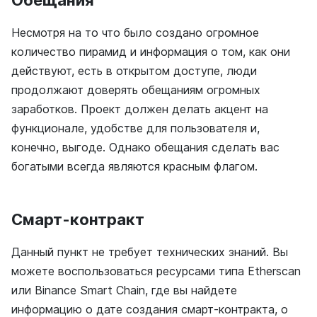
Обещания
Несмотря на то что было создано огромное
количество пирамид и информация о том, как они
действуют, есть в открытом доступе, люди
продолжают доверять обещаниям огромных
заработков. Проект должен делать акцент на
функционале, удобстве для пользователя и,
конечно, выгоде. Однако обещания сделать вас
богатыми всегда являются красным флагом.
Смарт-контракт
Данный пункт не требует технических знаний. Вы
можете воспользоваться ресурсами типа Etherscan
или Binance Smart Chain, где вы найдете
информацию о дате создания смарт-контракта, о