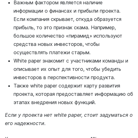
Важным фактором является наличие
информации о финансах и прибыли проекта.
Если компания скрывает, откуда образуется
прибыль, то это признак скама. Например,
большое количество «пирамид» используют
средства новых инвесторов, чтобы
осуществлять платежи старым.
White paper знакомит с участниками команды и
описывает их опыт для того, чтобы убедить
инвесторов в перспективности продукта.
Также white paper содержит карту развития
проекта, которая предоставляет информацию об
этапах внедрения новых функций.
Если у проекта нет white paper, стоит задуматься о
его надежности.