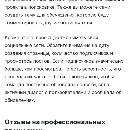
проекта в поисковике. Также вы можете сами
создать тему для обсуждения, которую будут
комментировать другие пользователи.
Кроме этого, проект должен иметь свои
социальные сети. Обратите внимание на дату
создания страницы, количество подписчиков и
просмотров постов. Если подписчиков значительно
больше, чем просмотров, то есть вероятность, что
основная их часть — боты. Также важно, чтобы
команда постоянно обновляла соцсети, вела
активный диалог с пользователями и сообщала об
обновлениях.
Отзывы на профессиональных