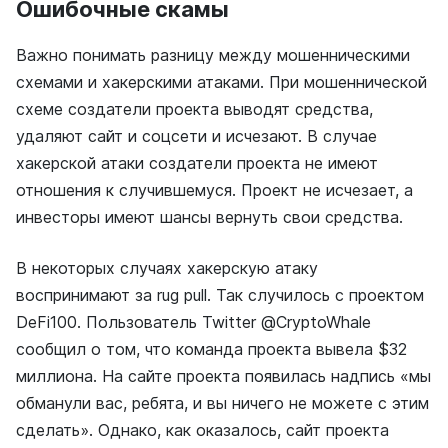
Ошибочные скамы
Важно понимать разницу между мошенническими
схемами и хакерскими атаками. При мошеннической
схеме создатели проекта выводят средства,
удаляют сайт и соцсети и исчезают. В случае
хакерской атаки создатели проекта не имеют
отношения к случившемуся. Проект не исчезает, а
инвесторы имеют шансы вернуть свои средства.
В некоторых случаях хакерскую атаку
воспринимают за rug pull. Так случилось с проектом
DeFi100. Пользователь Twitter @CryptoWhale
сообщил о том, что команда проекта вывела $32
миллиона. На сайте проекта появилась надпись «мы
обманули вас, ребята, и вы ничего не можете с этим
сделать». Однако, как оказалось, сайт проекта