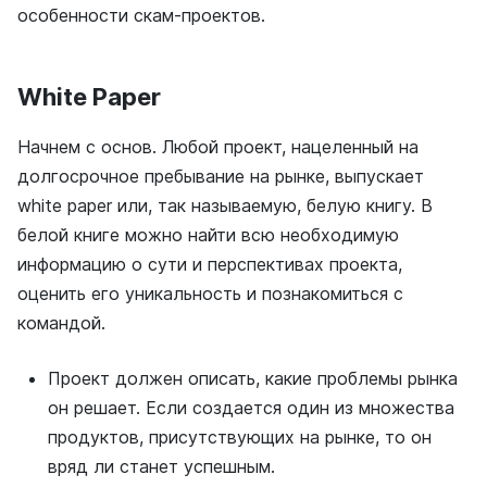
особенности скам-проектов.
White Paper
Начнем с основ. Любой проект, нацеленный на
долгосрочное пребывание на рынке, выпускает
white paper или, так называемую, белую книгу. В
белой книге можно найти всю необходимую
информацию о сути и перспективах проекта,
оценить его уникальность и познакомиться с
командой.
Проект должен описать, какие проблемы рынка
он решает. Если создается один из множества
продуктов, присутствующих на рынке, то он
вряд ли станет успешным.