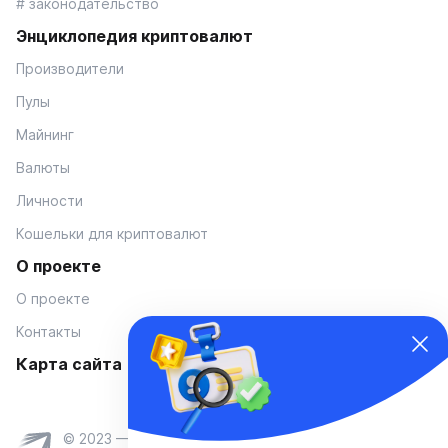
# законодательство
Энциклопедия криптовалют
Производители
Пулы
Майнинг
Валюты
Личности
Кошельки для криптовалют
О проекте
О проекте
Контакты
Карта сайта
© 2023 — Coinmania