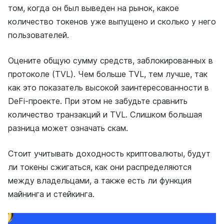
том, когда он был выведен на рынок, какое
количество токенов уже выпущено и сколько у него
пользователей.
Оцените общую сумму средств, заблокированных в
протоколе (TVL). Чем больше TVL, тем лучше, так
как это показатель высокой заинтересованности в
DeFi-проекте. При этом не забудьте сравнить
количество транзакций и TVL. Слишком большая
разница может означать скам.
Стоит учитывать доходность криптовалюты, будут
ли токены сжигаться, как они распределяются
между владельцами, а также есть ли функция
майнинга и стейкинга.