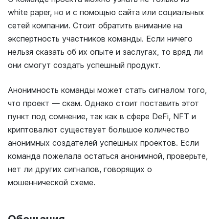
white paper, но и с помощью сайта или социальных
сетей компании. Стоит обратить внимание на
экспертность участников команды. Если ничего
нельзя сказать об их опыте и заслугах, то вряд ли
они смогут создать успешный продукт.
Анонимность команды может стать сигналом того,
что проект — скам. Однако стоит поставить этот
пункт под сомнение, так как в сфере DeFi, NFT и
криптовалют существует большое количество
анонимных создателей успешных проектов. Если
команда пожелала остаться анонимной, проверьте,
нет ли других сигналов, говорящих о
мошеннической схеме.