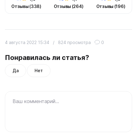
Отзывы (338)
Отзывы (264)
Отзывы (196)
4 августа 2022 15:34
/
824 просмотра
0
Понравилась ли статья?
Да
Нет
Ваш комментарий...