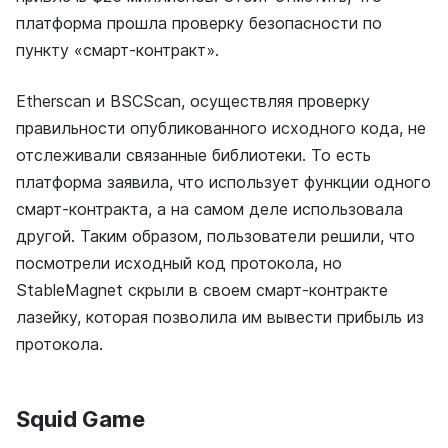
платформа прошла проверку безопасности по
пункту «смарт-контракт».
Etherscan и BSCScan, осуществляя проверку
правильности опубликованного исходного кода, не
отслеживали связанные библиотеки. То есть
платформа заявила, что использует функции одного
смарт-контракта, а на самом деле использовала
другой. Таким образом, пользователи решили, что
посмотрели исходный код протокола, но
StableMagnet скрыли в своем смарт-контракте
лазейку, которая позволила им вывести прибыль из
протокола.
Squid Game