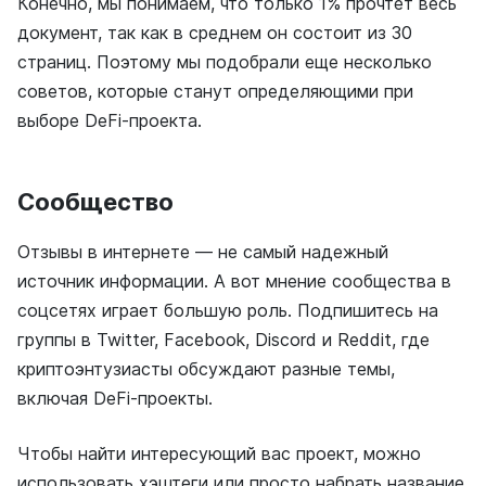
Конечно, мы понимаем, что только 1% прочтет весь
документ, так как в среднем он состоит из 30
страниц. Поэтому мы подобрали еще несколько
советов, которые станут определяющими при
выборе DeFi-проекта.
Сообщество
Отзывы в интернете — не самый надежный
источник информации. А вот мнение сообщества в
соцсетях играет большую роль. Подпишитесь на
группы в Twitter, Facebook, Discord и Reddit, где
криптоэнтузиасты обсуждают разные темы,
включая DeFi-проекты.
Чтобы найти интересующий вас проект, можно
использовать хэштеги или просто набрать название