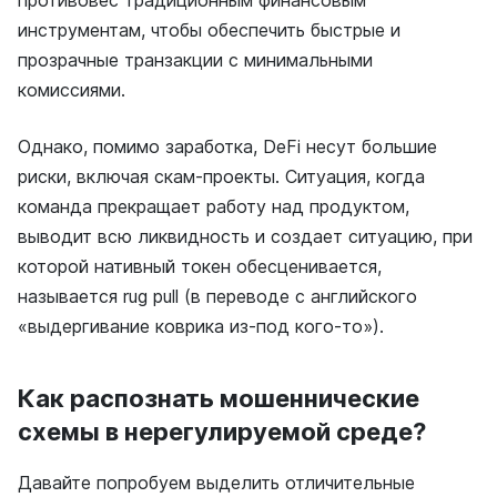
противовес традиционным финансовым
инструментам, чтобы обеспечить быстрые и
прозрачные транзакции с минимальными
комиссиями.
Однако, помимо заработка, DeFi несут большие
риски, включая скам-проекты. Ситуация, когда
команда прекращает работу над продуктом,
выводит всю ликвидность и создает ситуацию, при
которой нативный токен обесценивается,
называется rug pull (в переводе с английского
«выдергивание коврика из-под кого-то»).
Как распознать мошеннические
схемы в нерегулируемой среде?
Давайте попробуем выделить отличительные