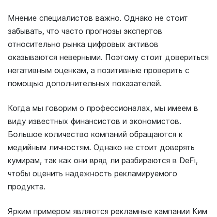
Мнение специалистов важно. Однако не стоит
забывать, что часто прогнозы экспертов
относительно рынка цифровых активов
оказываются неверными. Поэтому стоит довериться
негативным оценкам, а позитивные проверить с
помощью дополнительных показателей.
Когда мы говорим о профессионалах, мы имеем в
виду известных финансистов и экономистов.
Большое количество компаний обращаются к
медийным личностям. Однако не стоит доверять
кумирам, так как они вряд ли разбираются в DeFi,
чтобы оценить надежность рекламируемого
продукта.
Ярким примером являются рекламные кампании Ким