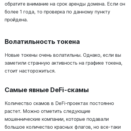
обратите внимание на срок аренды домена. Если он
более 1 года, то проверка по данному пункту
пройдена.
Волатильность токена
Новые токены очень волатильны. Однако, если вы
заметили странную активность на графике токена,
стоит насторожиться.
Самые явные DeFi-скамы
Количество скамов в DeFi-проектах постоянно
растет. Можно отметить следующие
мошеннические компании, которые подавали
большое количество красных флагов, но все-таки