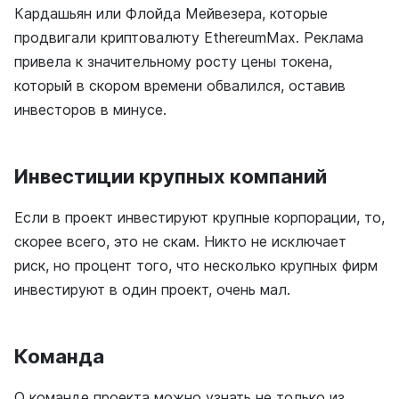
Кардашьян или Флойда Мейвезера, которые
продвигали криптовалюту EthereumMax. Реклама
привела к значительному росту цены токена,
который в скором времени обвалился, оставив
инвесторов в минусе.
Инвестиции крупных компаний
Если в проект инвестируют крупные корпорации, то,
скорее всего, это не скам. Никто не исключает
риск, но процент того, что несколько крупных фирм
инвестируют в один проект, очень мал.
Команда
О команде проекта можно узнать не только из