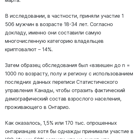
В исследовании, в частности, приняли участие 1
506 мужчин в возрасте 18-34 лет. Согласно
докладу, именно они составили самую
многочисленную категорию владельцев
криптовалют – 14%.
Затем образец обследования был «взвешен до n =
1000 по возрасту, полу и региону с использованием
последних данных переписи Статистического
управления Канады, чтобы отразить фактический
демографический состав взрослого населения,
проживающего в Онтарио.
Как оказалось, 1,5% или 170 тыс. опрошенных
онтарианцев хотя бы однажды принимали участие в