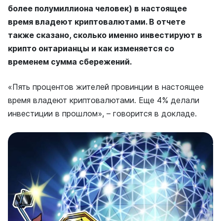
более полумиллиона человек) в настоящее
время владеют криптовалютами. В отчете
также сказано, сколько именно инвестируют в
крипто онтарианцы и как изменяется со
временем сумма сбережений.
«Пять процентов жителей провинции в настоящее
время владеют криптовалютами. Еще 4% делали
инвестиции в прошлом», – говорится в докладе.