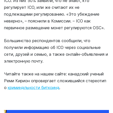
ICO. Из них 50% заявили, что не знают, кто
регулирует ICO, или же считают их не
подлежащими регулированию. «Это убеждение
неверно», – пояснили в Комиссии. – ICO как
первичное размещение монет регулируются OSC».
Большинство респондентов сообщили, что
получили информацию об ICO через социальные
сети, друзей и семью, а также онлайн-объявления и
электронную почту.
Читайте также на нашем сайте: канадский ученый
Реми Кирион опровергает сложившийся стереотип
о
криминальности биткоина
.