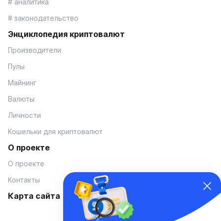
# аналитика
# законодательство
Энциклопедия криптовалют
Производители
Пулы
Майнинг
Валюты
Личности
Кошельки для криптовалют
О проекте
О проекте
Контакты
Карта сайта