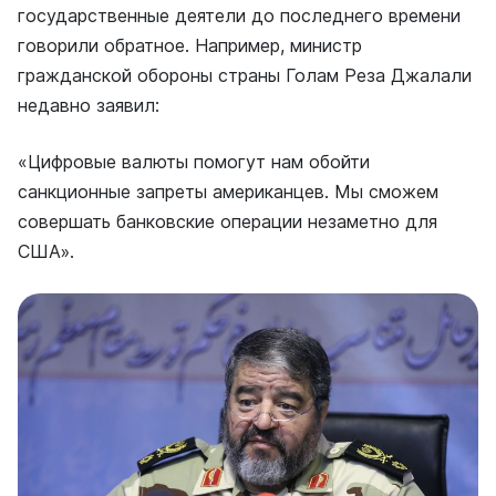
государственные деятели до последнего времени
говорили обратное. Например, министр
гражданской обороны страны Голам Реза Джалали
недавно заявил:
«Цифровые валюты помогут нам обойти
санкционные запреты американцев. Мы сможем
совершать банковские операции незаметно для
США».