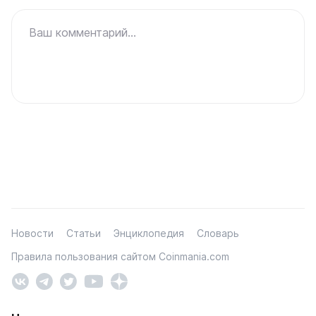
Ваш комментарий...
Новости
Статьи
Энциклопедия
Словарь
Правила пользования сайтом Coinmania.com