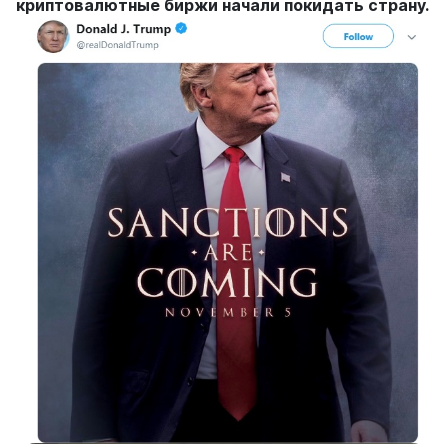
криптовалютные биржи начали покидать страну.