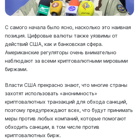
С самого начала было ясно, насколько это наивная
позиция. Цифровые валюты также уязвимы от
действий США, как и банковская сфера.
Американские регуляторы очень внимательно
наблюдают за всеми криптовалютными мировыми
биржами.
Власти США прекрасно знают, что многие страны
захотят использовать «анонимность»
криптовалютных транзакций для обхода санкций,
поэтому предупреждают всех, что будут принимать
меры против любых компаний, которые помогают
обходить санкции, в том числе против
криптовалютных бирж.