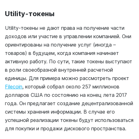
Utility-токены
Utility-токены не дают права на получение части
доходов или участие в управлении компанией. Они
ориентированы на получение услуг (иногда –
товаров) в будущем, когда компания начинает
активную работу. По сути, такие токены выступают
в роли своеобразной внутренней расчетной
единицы. Для примера можно рассмотреть проект
Filecoin
, который собрал около 257 миллионов
долларов США по состоянию на конец лета 2017
года. Он предлагает создание децентрализованной
системы хранения информации. В случае его
успешной реализации токены будут использоваться
для покупки и продажи дискового пространства.