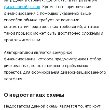
затруднен в странах, где отсутствует развитый
финансовый рынок
. Кроме того, привлечение
финансирования с помощью указанных выше
способов обычно требует от компании
соответствия ряда жестких требований, а также
такой процесс может быть достаточно сложным и
продолжительным.
Альтернативой является венчурное
финансирование, которое предусматривает отбор
рискованных, но потенциально прибыльных
проектов для формирования диверсифицированного
портфеля.
О недостатках схемы
Недостатком данной схемы является то, что круг