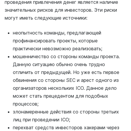
проведения привлечения денег является наличие
значительных рисков для инвесторов. Эти риски
могут иметь следующие источники:
неопытность команды, предлагающей
профинансировать проекты, которые
практически невозможно реализовать;
мошенничество со стороны команды проекта.
Данную ситуацию обычно очень трудно
отличить от предыдущей. Но уже есть первое
обвинения со стороны SEC и арест одного из
организаторов нескольких ICO. Данное дело
может стать прецедентом для подобных
процессов;
злонамеренные действия со стороны третьих
лиц при проведении ICO;
перехват средств инвесторов хакерами через