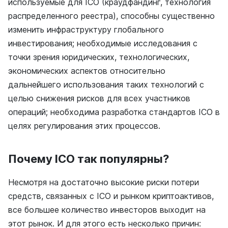
используемые для ICO (краудфандинг, технология
распределенного реестра), способны существенно
изменить инфраструктуру глобального
инвестирования; необходимые исследования с
точки зрения юридических, технологических,
экономических аспектов относительно
дальнейшего использования таких технологий с
целью снижения рисков для всех участников
операций; необходима разработка стандартов ICO в
целях регулирования этих процессов.
Почему ICO так популярны?
Несмотря на достаточно высокие риски потери
средств, связанных с ICO и рынком криптоактивов,
все большее количество инвесторов выходит на
этот рынок. И для этого есть несколько причин: