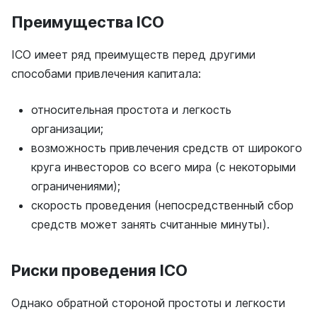
Преимущества ICO
ICO имеет ряд преимуществ перед другими
способами привлечения капитала:
относительная простота и легкость
организации;
возможность привлечения средств от широкого
круга инвесторов со всего мира (с некоторыми
ограничениями);
скорость проведения (непосредственный сбор
средств может занять считанные минуты).
Риски проведения ICO
Однако обратной стороной простоты и легкости