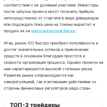
соответствии с их долевым участием. Инвесторы
после запуска проекта могут получить прибыль
непосредственно от стартапа в виде дивидендов
или подождать пока цена на токены вырастет и
продать их на
криптовалютной бирже
.
Итак, рынок ICO быстро приобрел популярность и
достиг значительных успехов в привлечении
средств в основном благодаря простоте и
скорости организации процесса. Однако проекты на
нем характеризуются высокой степенью риска.
Развитие рынка сопровождается как
саморегуляцией, так и активными действиями со
стороны финансовых регуляторов ряда стран.
ТОП-3 трейдеры