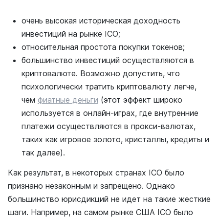
очень высокая историческая доходность
инвестиций на рынке ICO;
относительная простота покупки токенов;
большинство инвестиций осуществляются в
криптовалюте. Возможно допустить, что
психологически тратить криптовалюту легче,
чем
фиатные деньги
(этот эффект широко
используется в онлайн-играх, где внутренние
платежи осуществляются в прокси-валютах,
таких как игровое золото, кристаллы, кредиты и
так далее).
Как результат, в некоторых странах ICO было
признано незаконным и запрещено. Однако
большинство юрисдикций не идет на такие жесткие
шаги. Например, на самом рынке США ICO было