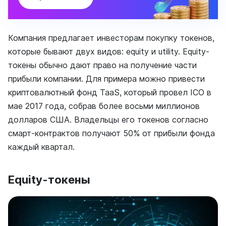
Компания предлагает инвесторам покупку токенов,
которые бывают двух видов: equity и utility. Equity-
токены обычно дают право на получение части
прибыли компании. Для примера можно привести
криптовалютный фонд TaaS, который провел ICO в
мае 2017 года, собрав более восьми миллионов
долларов США. Владельцы его токенов согласно
смарт-контрактов получают 50% от прибыли фонда
каждый квартал.
Equity-токены