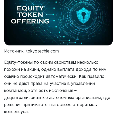
Источник: tokyotechie.com
Equity-токены по своим свойствам несколько
похожи на акции, однако выплата дохода по ним
обычно происходит автоматически. Как правило,
они не дают права на участие в управлении
компанией, хотя есть исключения –
децентрализованные автономные организации, где
решения принимаются на основе алгоритмов
консенсуса.