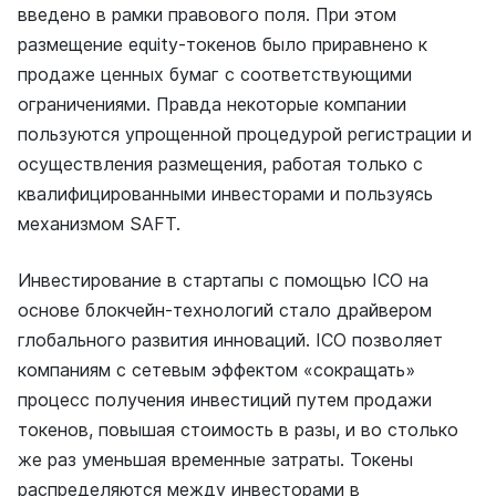
введено в рамки правового поля. При этом
размещение equity-токенов было приравнено к
продаже ценных бумаг с соответствующими
ограничениями. Правда некоторые компании
пользуются упрощенной процедурой регистрации и
осуществления размещения, работая только с
квалифицированными инвесторами и пользуясь
механизмом SAFT.
Инвестирование в стартапы с помощью ICO на
основе блокчейн-технологий стало драйвером
глобального развития инноваций. ICO позволяет
компаниям с сетевым эффектом «сокращать»
процесс получения инвестиций путем продажи
токенов, повышая стоимость в разы, и во столько
же раз уменьшая временные затраты. Токены
распределяются между инвесторами в