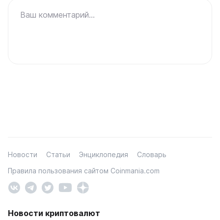
Ваш комментарий...
Новости
Статьи
Энциклопедия
Словарь
Правила пользования сайтом Coinmania.com
Новости криптовалют