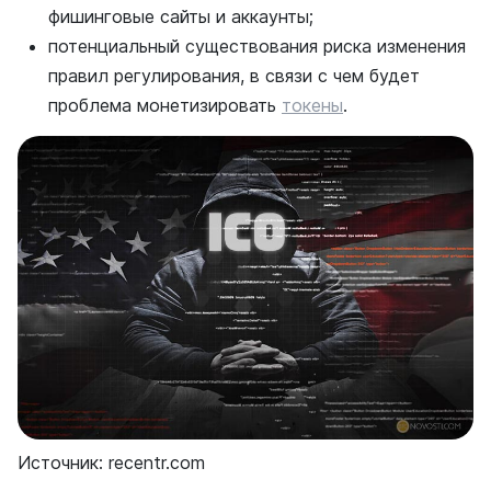
фишинговые сайты и аккаунты;
потенциальный существования риска изменения
правил регулирования, в связи с чем будет
проблема монетизировать
токены
.
Источник: recentr.com