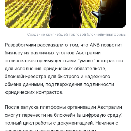
Создание крупнейшей торговой блокчейн-платформы
Разработчики рассказали о том, что ANB позволит
бизнесу из различных уголков Австралии
пользоваться преимуществами “умных” контрактов
для исполнения юридических обязательств,
блокчейн-реестра для быстрого и надежного
обмена данными, подтверждения подлинности
юридических контрактов.
После запуска платформы организации Австралии
смогут перенести на блокчейн (в цифровую среду)
полный цикл работы с документацией. Начиная с
переговоров и заканчивая исполнением