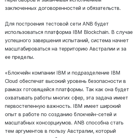
заключенных договоренностей и обязательств.
Для построения тестовой сети ANB будет
использоваться платформа IBM Blockchain. В случае
успешного завершения испытаний, система начнет
масштабироваться на территорию Австралии и за
ее пределы.
«Блокчейн компании IBM и подразделение IBM
Cloud обеспечат высокий уровень безопасности в
рамках готовящейся платформы. Так как она будет
охватывать работы многих сфер, эта задача имеет
первостепенную важность. IBM имеет широкий
опыт в работе по созданию блокчейн-сетей и
масштабных консорциумов. ANB способна стать
тем аргументов в пользу Австралии, который