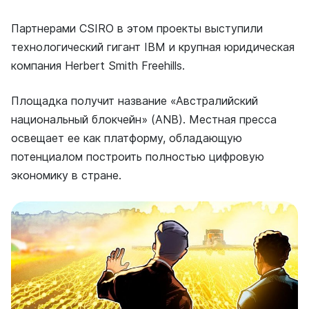
Партнерами CSIRO в этом проекты выступили
технологический гигант IBM и крупная юридическая
компания Herbert Smith Freehills.
Площадка получит название «Австралийский
национальный блокчейн» (ANB). Местная пресса
освещает ее как платформу, обладающую
потенциалом построить полностью цифровую
экономику в стране.