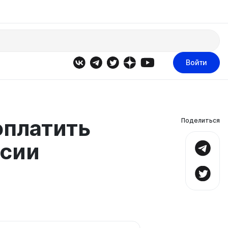
Войти
оплатить
Поделиться
ссии