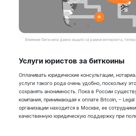
Влияние биткоина давно вышло за рамки интернета, тепер
Услуги юристов за биткоины
Оплачивать юридические консультации, нотариа
услуги такого рода очень удобно, поскольку эт
сохранять анонимность. Пока в России существ
компания, принимающая к оплате Bitcoin, – Legal
организации находится в Москве, ее сотрудник
качественную юридическую поддержку при пол