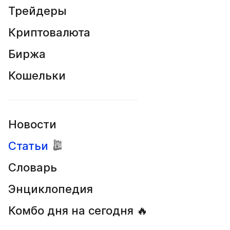
Трейдеры
Криптовалюта
Биржа
Кошельки
Новости
Статьи
Словарь
Энциклопедия
Комбо дня на сегодня 🔥