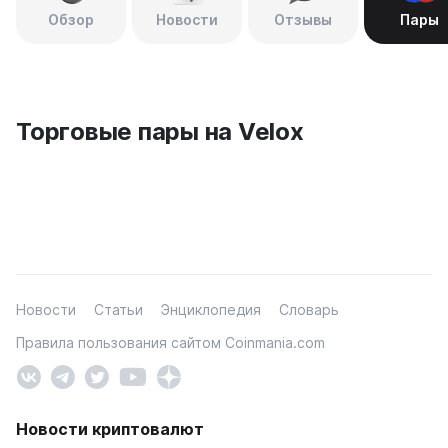
Обзор
Новости
Отзывы
Пары
Торговые пары на Velox
Новости
Статьи
Энциклопедия
Словарь
Правила пользования сайтом Coinmania.com
Новости криптовалют