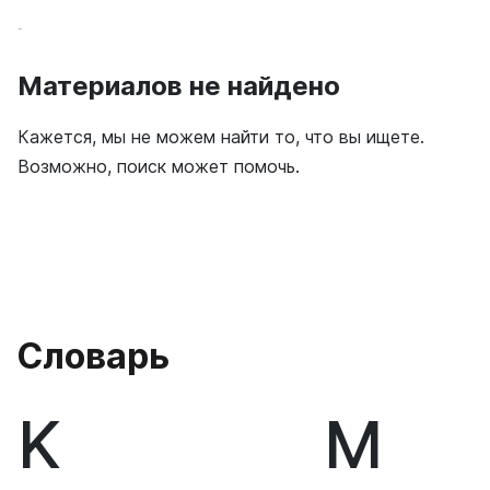
Профи
Все
Новичок
Материалов не найдено
Кажется, мы не можем найти то, что вы ищете.
Возможно, поиск может помочь.
Словарь
K
М