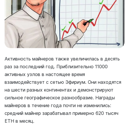
Активность майнеров также увеличилась в десять
раз за последний год. Приблизительно 11000
активных узлов в настоящее время
взаимодействует с сетью Эфириум. Они находятся
на шести разных континентах и демонстрируют
сильное географическое разнообразие. Награды
майнеров в течение года почти не изменились:
средний майнер зарабатывал примерно 620 тысяч
ETH в месяц.