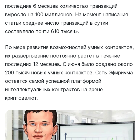
последние 6 месяцев количество транзакций
выросло на 100 миллионов. На момент написания
статьи среднее число транзакций в сутки
составляло почти 610 тысяч».
По мере развития возможностей умных контрактов,
их развертывание постоянно растет в течение
последних 12 месяцев. С июня было создано около
200 тысяч новых умных контрактов. Сеть Эфириума
остается самой успешной платформой
интеллектуальных контрактов на арене
криптовалют.