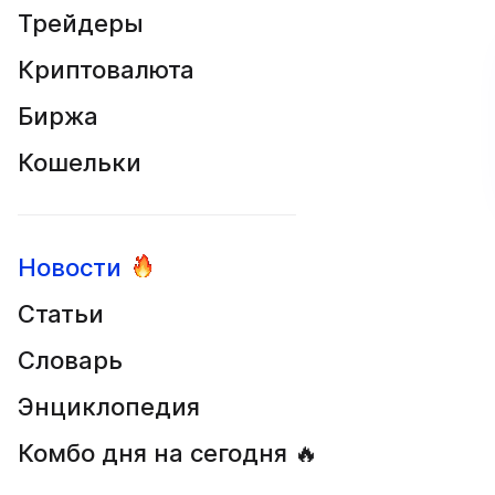
Трейдеры
Криптовалюта
Биржа
Кошельки
Новости
Статьи
Словарь
Энциклопедия
Комбо дня на сегодня 🔥