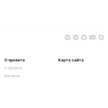
О проекте
Карта сайта
О проекте
Контакты