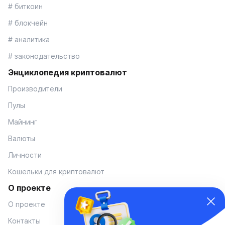
# биткоин
# блокчейн
# аналитика
# законодательство
Энциклопедия криптовалют
Производители
Пулы
Майнинг
Валюты
Личности
Кошельки для криптовалют
О проекте
О проекте
Контакты