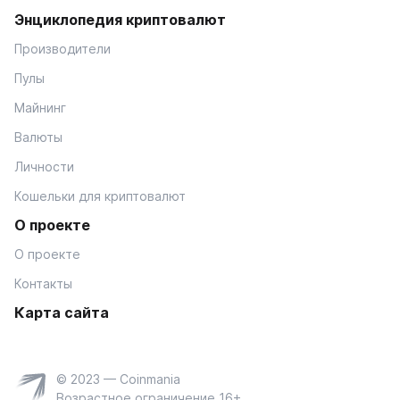
Энциклопедия криптовалют
Производители
Пулы
Майнинг
Валюты
Личности
Кошельки для криптовалют
О проекте
О проекте
Контакты
Карта сайта
© 2023 — Coinmania
Возрастное ограничение 16+