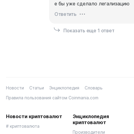
е бы уже сделало легализацию
Ответить
Показать еще 1 ответ
Новости
Статьи
Энциклопедия
Словарь
Правила пользования сайтом Coinmania.com
Новости криптовалют
Энциклопедия
криптовалют
# криптовалюта
Производители