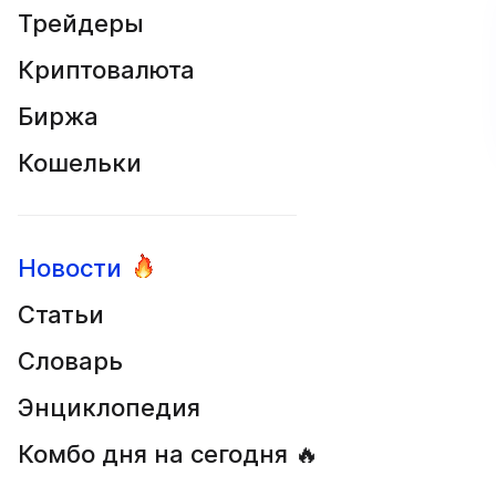
Трейдеры
Криптовалюта
Биржа
Кошельки
Новости
Статьи
Словарь
Энциклопедия
Комбо дня на сегодня 🔥