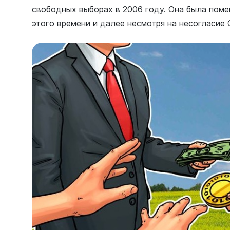
свободных выборах в 2006 году. Она была пом
этого времени и далее несмотря на несогласие