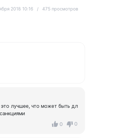
ября 2018 10:16
/
475 просмотров
 это лучшее, что может быть дл
 санкциями
0
0