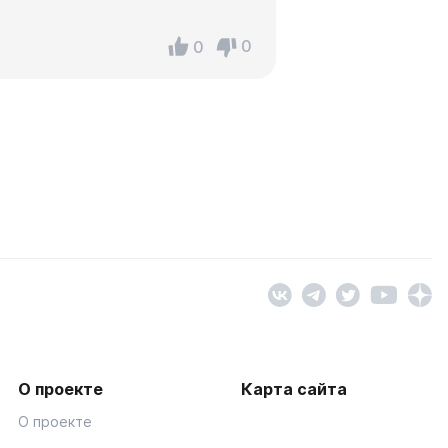
0
0
О проекте
Карта сайта
О проекте