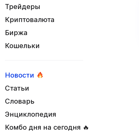
Трейдеры
Криптовалюта
Биржа
Кошельки
Новости
Статьи
Словарь
Энциклопедия
Комбо дня на сегодня 🔥