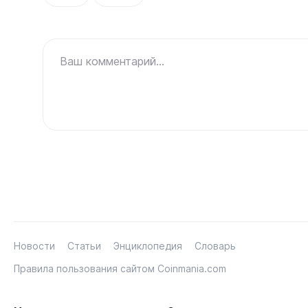
Ваш комментарий...
Новости
Статьи
Энциклопедия
Словарь
Правила пользования сайтом Coinmania.com