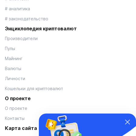
# аналитика
# законодательство
Энциклопедия криптовалют
Производители
Пулы
Майнинг
Валюты
Личности
Кошельки для криптовалют
О проекте
О проекте
Контакты
Карта сайта