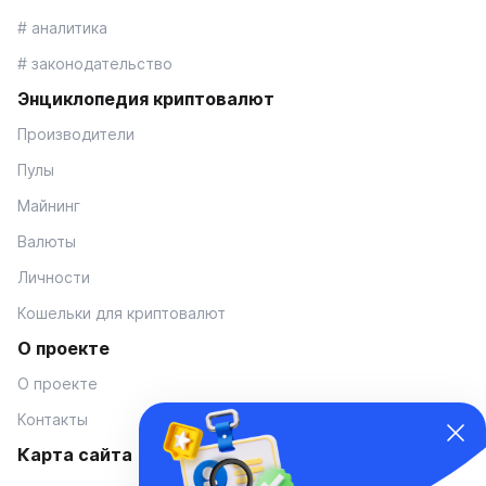
# аналитика
# законодательство
Энциклопедия криптовалют
Производители
Пулы
Майнинг
Валюты
Личности
Кошельки для криптовалют
О проекте
О проекте
Контакты
Карта сайта