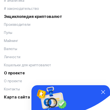
# аналитика
# законодательство
Энциклопедия криптовалют
Производители
Пулы
Майнинг
Валюты
Личности
Кошельки для криптовалют
О проекте
О проекте
Контакты
Карта сайта