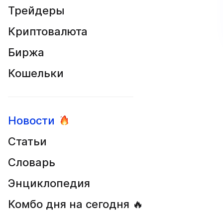
Трейдеры
Криптовалюта
Биржа
Кошельки
Новости
Статьи
Словарь
Энциклопедия
Комбо дня на сегодня 🔥