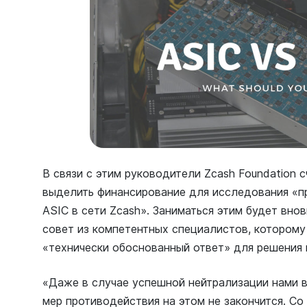
В связи с этим руководители Zcash Foundation
выделить финансирование для исследования «п
ASIC в сети Zcash». Заниматься этим будет вно
совет из компетентных специалистов, которому
«технически обоснованный ответ» для решения
«Даже в случае успешной нейтрализации нами в
мер противодействия на этом не закончится. Со