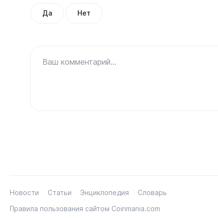
Да
Нет
Ваш комментарий...
Новости
Статьи
Энциклопедия
Словарь
Правила пользования сайтом Coinmania.com