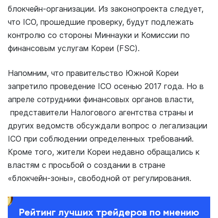
блокчейн-организации. Из законопроекта следует,
что ICO, прошедшие проверку, будут подлежать
контролю со стороны Миннауки и Комиссии по
финансовым услугам Кореи (FSC).
Напомним, что правительство Южной Кореи
запретило проведение ICO осенью 2017 года. Но в
апреле сотрудники финансовых органов власти,
представители Налогового агентства страны и
других ведомств обсуждали вопрос о легализации
ICO при соблюдении определенных требований.
Кроме того, жители Кореи недавно обращались к
властям с просьбой о создании в стране
«блокчейн-зоны», свободной от регулирования.
Рейтинг лучших трейдеров по мнению