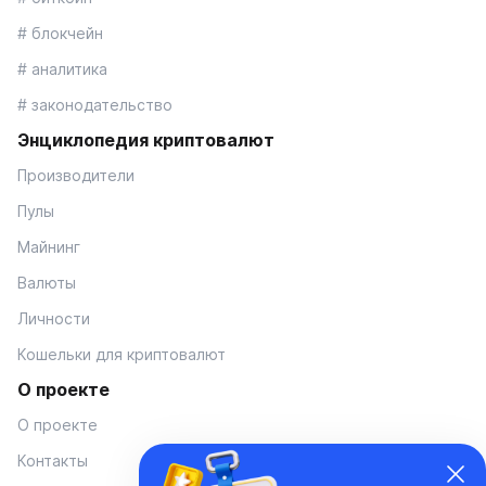
# блокчейн
# аналитика
# законодательство
Энциклопедия криптовалют
Производители
Пулы
Майнинг
Валюты
Личности
Кошельки для криптовалют
О проекте
О проекте
Контакты