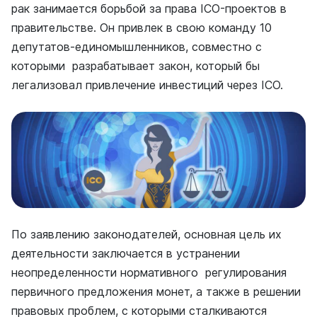
рак занимается борьбой за права ICO-проектов в
правительстве. Он привлек в свою команду 10
депутатов-единомышленников, совместно с
которыми разрабатывает закон, который бы
легализовал привлечение инвестиций через ICO.
По заявлению законодателей, основная цель их
деятельности заключается в устранении
неопределенности нормативного регулирования
первичного предложения монет, а также в решении
правовых проблем, с которыми сталкиваются