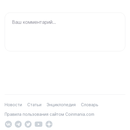
Ваш комментарий...
Новости
Статьи
Энциклопедия
Словарь
Правила пользования сайтом Coinmania.com