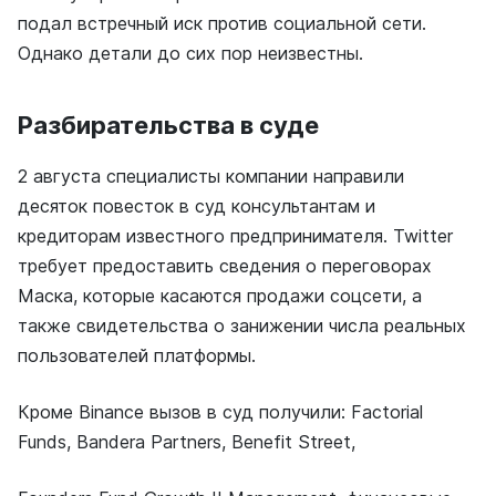
подал встречный иск против социальной сети.
Однако детали до сих пор неизвестны.
Разбирательства в суде
2 августа специалисты компании направили
десяток повесток в суд консультантам и
кредиторам известного предпринимателя. Twitter
требует предоставить сведения о переговорах
Маска, которые касаются продажи соцсети, а
также свидетельства о занижении числа реальных
пользователей платформы.
Кроме Binance вызов в суд получили: Factorial
Funds, Bandera Partners, Benefit Street,