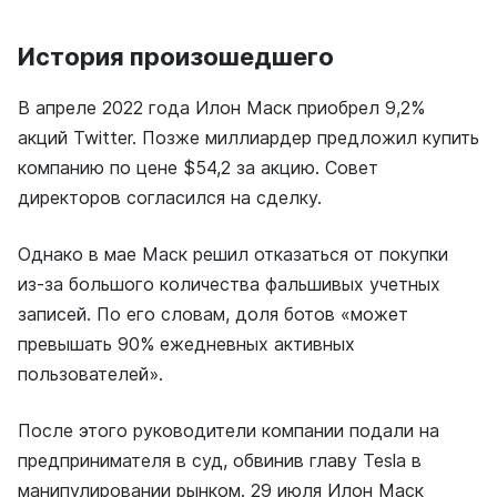
История произошедшего
В апреле 2022 года Илон Маск приобрел 9,2%
акций Twitter. Позже миллиардер предложил купить
компанию по цене $54,2 за акцию. Совет
директоров согласился на сделку.
Однако в мае Маск решил отказаться от покупки
из-за большого количества фальшивых учетных
записей. По его словам, доля ботов «может
превышать 90% ежедневных активных
пользователей».
После этого руководители компании подали на
предпринимателя в суд, обвинив главу Tesla в
манипулировании рынком. 29 июля Илон Маск