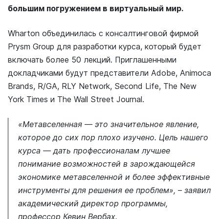
большим погружением в виртуальный мир.
Wharton объединилась с консалтинговой фирмой
Prysm Group для разработки курса, который будет
включать более 50 лекций. Приглашенными
докладчиками будут представители Adobe, Animoca
Brands, R/GA, RLY Network, Second Life, The New
York Times и The Wall Street Journal.
«Метавселенная — это значительное явление,
которое до сих пор плохо изучено. Цель нашего
курса — дать профессионалам лучшее
понимание возможностей в зарождающейся
экономике метавселенной и более эффективные
инструменты для решения ее проблем», – заявил
академический директор программы,
профессор Кевин Вербах.