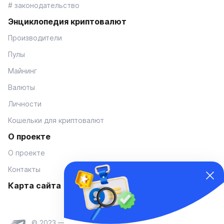
# законодательство
Энциклопедия криптовалют
Производители
Пулы
Майнинг
Валюты
Личности
Кошельки для криптовалют
О проекте
О проекте
Контакты
Карта сайта
© 2023 — Coinmania