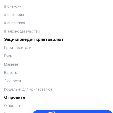
# биткоин
# блокчейн
# аналитика
# законодательство
Энциклопедия криптовалют
Производители
Пулы
Майнинг
Валюты
Личности
Кошельки для криптовалют
О проекте
О проекте