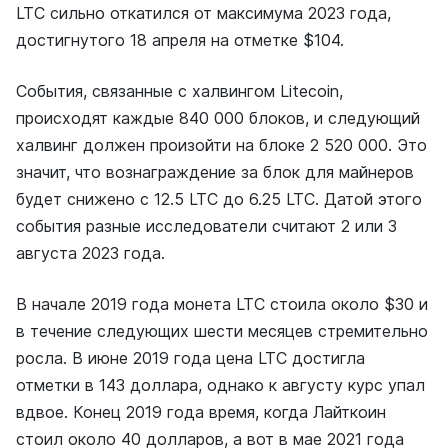
LTC сильно откатился от максимума 2023 года,
достигнутого 18 апреля на отметке $104.
События, связанные с халвингом Litecoin,
происходят каждые 840 000 блоков, и следующий
халвинг должен произойти на блоке 2 520 000. Это
значит, что вознаграждение за блок для майнеров
будет снижено с 12.5 LTC до 6.25 LTC. Датой этого
события разные исследователи считают 2 или 3
августа 2023 года.
В начале 2019 года монета LTC стоила около $30 и
в течение следующих шести месяцев стремительно
росла. В июне 2019 года цена LTC достигла
отметки в 143 доллара, однако к августу курс упал
вдвое. Конец 2019 года время, когда Лайткоин
стоил около 40 долларов, а вот в мае 2021 года