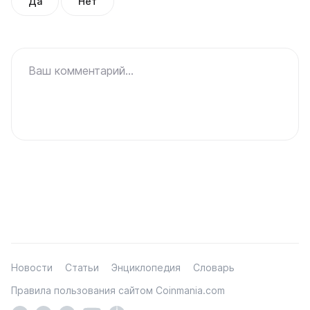
Да
Нет
Ваш комментарий...
Новости
Статьи
Энциклопедия
Словарь
Правила пользования сайтом Coinmania.com