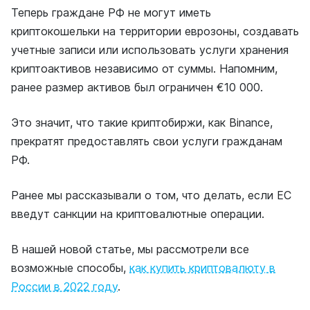
Теперь граждане РФ не могут иметь
криптокошельки на территории еврозоны, создавать
учетные записи или использовать услуги хранения
криптоактивов независимо от суммы. Напомним,
ранее размер активов был ограничен €10 000.
Это значит, что такие криптобиржи, как Binance,
прекратят предоставлять свои услуги гражданам
РФ.
Ранее мы рассказывали о том, что делать, если ЕС
введут санкции на криптовалютные операции.
В нашей новой статье, мы рассмотрели все
возможные способы,
как купить криптовалюту в
России в 2022 году
.