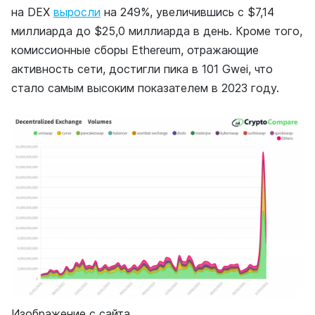
на DEX
выросли
на 249%, увеличившись с $7,14
миллиарда до $25,0 миллиарда в день. Кроме того,
комиссионные сборы Ethereum, отражающие
активность сети, достигли пика в 101 Gwei, что
стало самым высоким показателем в 2023 году.
Изображение с сайта