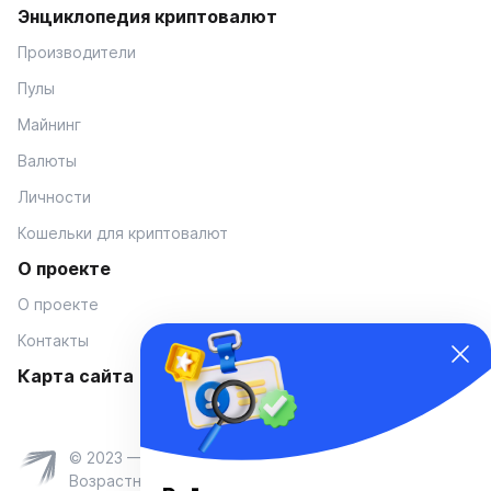
Энциклопедия криптовалют
Производители
Пулы
Майнинг
Валюты
Личности
Кошельки для криптовалют
О проекте
О проекте
Контакты
Карта сайта
© 2023 — Coinmania
Возрастное ограничение 16+