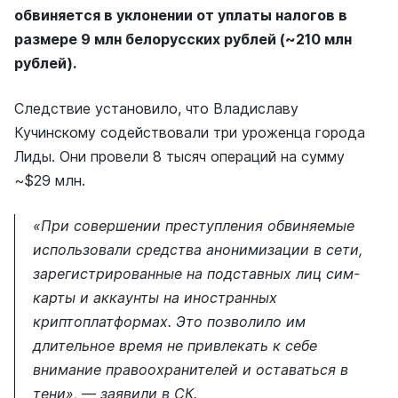
обвиняется в уклонении от уплаты налогов в
размере 9 млн белорусских рублей (~210 млн
рублей).
Следствие установило, что Владиславу
Кучинскому содействовали три уроженца города
Лиды. Они провели 8 тысяч операций на сумму
~$29 млн.
«При совершении преступления обвиняемые
использовали средства анонимизации в сети,
зарегистрированные на подставных лиц сим-
карты и аккаунты на иностранных
криптоплатформах. Это позволило им
длительное время не привлекать к себе
внимание правоохранителей и оставаться в
тени», — заявили в СК.