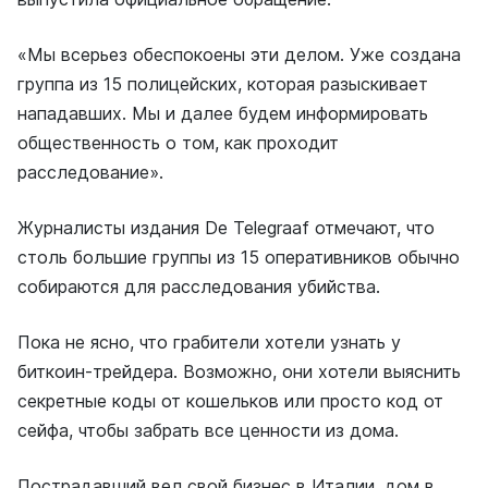
«Мы всерьез обеспокоены эти делом. Уже создана
группа из 15 полицейских, которая разыскивает
нападавших. Мы и далее будем информировать
общественность о том, как проходит
расследование».
Журналисты издания De Telegraaf отмечают, что
столь большие группы из 15 оперативников обычно
собираются для расследования убийства.
Пока не ясно, что грабители хотели узнать у
биткоин-трейдера. Возможно, они хотели выяснить
секретные коды от кошельков или просто код от
сейфа, чтобы забрать все ценности из дома.
Пострадавший вел свой бизнес в Италии, дом в