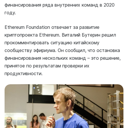
финансирования ряда внутренних команд в 2020
году.
Ethereum Foundation отвечает за развитие
криптопроекта Ethereum. Виталий Бутерин решил
прокомментировать ситуацию китайскому
сообществу эфириума. Он сообщил, что остановка
финансирования нескольких команд – это решение,
принятое по результатам проверки их
продуктивности.