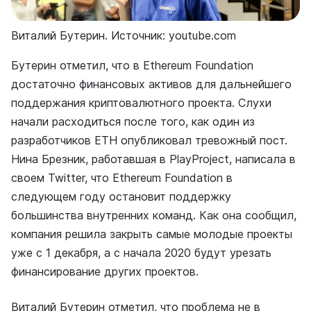
Виталий Бутерин. Источник: youtube.com
Бутерин отметил, что в Ethereum Foundation
достаточно финансовых активов для дальнейшего
поддержания криптовалютного проекта. Слухи
начали расходиться после того, как один из
разработчиков ETH опубликовал тревожный пост.
Нина Брезник, работавшая в PlayProject, написала в
своем Twitter, что Ethereum Foundation в
следующем году остановит поддержку
большинства внутренних команд. Как она сообщил,
компания решила закрыть самые молодые проекты
уже с 1 декабря, а с начала 2020 будут урезать
финансирование других проектов.
Виталий Бутерин отметил, что проблема не в