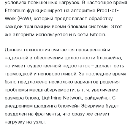
условиях повышенных нагрузок. В настоящее время
Ethereum функционирует на алгоритме Proof-of-
Work (PoW), который предполагает обработку
каждой транзакции всеми блоками системы. Этот
же алгоритм используется и в сети Bitcoin.
Данная технология считается проверенной и
надежной в обеспечении целостности блокчейна,
но имеет существенный недостаток – делает сеть
громоздкой и неповоротливой. За последнее время
было предложено несколько вариантов решения
проблемы масштабируемости, в т. ч. увеличение
размера блока, Lightning Network, сайдчейны. С
внедрением шардинга блокчейн Эфириума будет
разделен на фрагменты, что сразу же снизит
нагрузку на узлы.