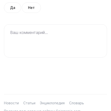
Да
Нет
Ваш комментарий...
Новости
Статьи
Энциклопедия
Словарь