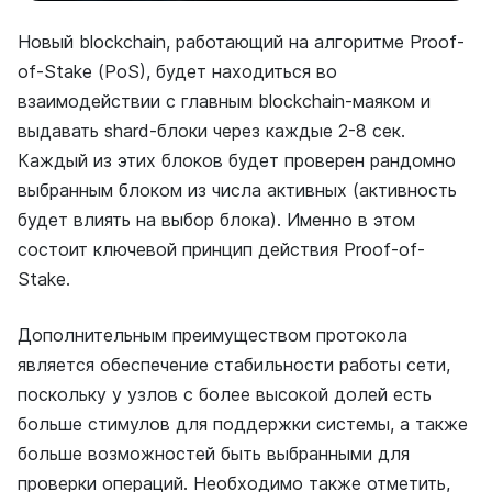
Новый blockchain, работающий на алгоритме Proof-
of-Stake (PoS), будет находиться во
взаимодействии с главным blockchain-маяком и
выдавать shard-блоки через каждые 2-8 сек.
Каждый из этих блоков будет проверен рандомно
выбранным блоком из числа активных (активность
будет влиять на выбор блока). Именно в этом
состоит ключевой принцип действия Proof-of-
Stake.
Дополнительным преимуществом протокола
является обеспечение стабильности работы сети,
поскольку у узлов с более высокой долей есть
больше стимулов для поддержки системы, а также
больше возможностей быть выбранными для
проверки операций. Необходимо также отметить,