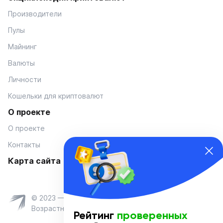
Производители
Пулы
Майнинг
Валюты
Личности
Кошельки для криптовалют
О проекте
О проекте
Контакты
Карта сайта
© 2023 — Coinmania
Возрастное ограничение 16+
Рейтинг
проверенных