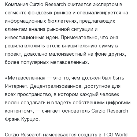
Компания Curzio Research считается экспертом в
сегменте фондовых рынков и специализируется на
информационных бюллетенях, предлагающих
клиентам анализ рыночной ситуации и
инвестиционные идеи. Примечательно, что она
решила вложить столь внушительную сумму в
проект, довольно малоизвестный на фоне других,
более популярных метавселенных.
«
Метавселенная — это то, чем должен был быть
Интернет. Децентрализованное, доступное для
всех пространство, в котором каждый человек
волен создавать и владеть собственным цифровым
контентом», — считает основатель Curzio Research
Фрэнк Курцио.
Curzio Research намеревается создать в TCG World