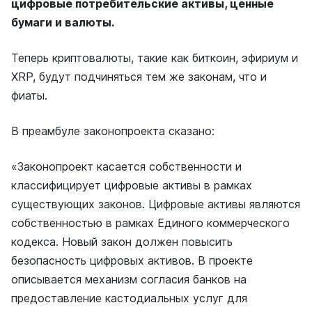
цифровые потребительские активы, ценные
бумаги и валюты.
Теперь криптовалюты, такие как биткоин, эфириум и
XRP, будут подчиняться тем же законам, что и
фиаты.
В преамбуле законопроекта сказано:
«Законопроект касается собственности и
классифицирует цифровые активы в рамках
существующих законов. Цифровые активы являются
собственностью в рамках Единого коммерческого
кодекса. Новый закон должен повысить
безопасность цифровых активов. В проекте
описывается механизм согласия банков на
предоставление кастодиальных услуг для