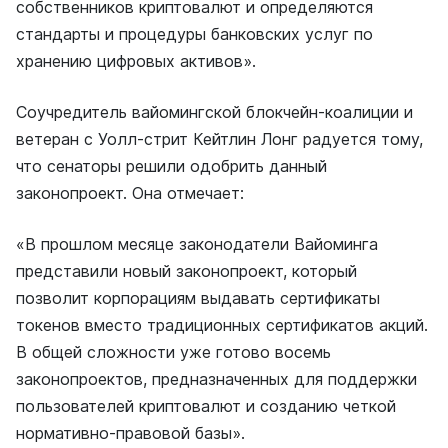
собственников криптовалют и определяются
стандарты и процедуры банковских услуг по
хранению цифровых активов».
Соучредитель вайомингской блокчейн-коалиции и
ветеран с Уолл-стрит Кейтлин Лонг
радуется
тому,
что сенаторы решили одобрить данный
законопроект. Она отмечает:
«В прошлом месяце законодатели Вайоминга
представили новый законопроект, который
позволит корпорациям выдавать сертификаты
токенов вместо традиционных сертификатов акций.
В общей сложности уже готово восемь
законопроектов, предназначенных для поддержки
пользователей криптовалют и созданию четкой
нормативно-правовой базы».