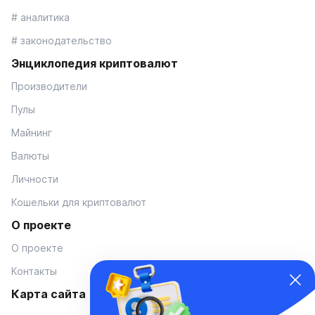
# аналитика
# законодательство
Энциклопедия криптовалют
Производители
Пулы
Майнинг
Валюты
Личности
Кошельки для криптовалют
О проекте
О проекте
Контакты
Карта сайта