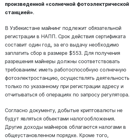
произведенной «солнечной фотоэлектрической
станцией»
.
В Узбекистане майнинг подлежит обязательной
регистрации в НАПП. Срок действия сертификата
составит один год, за его выдачу необходимо
заплатить сбор в размере $553. Для получения
разрешения майнеры должны соответствовать
требованиям: иметь работоспособную солнечную
фотоэлектростанцию, осуществлять деятельность
только по указанному при регистрации адресу и
отчитываться об операциях по запросу регулятора.
Согласно документу, добытые криптовалюты не
будут являться объектами налогообложения.
Другие доходы майнеров облагаются налогами в
общеустановленном порядке. Кроме того,