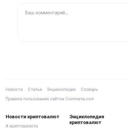
Ваш комментарий...
Новости
Статьи
Энциклопедия
Словарь
Правила пользования сайтом Coinmania.com
Новости криптовалют
Энциклопедия
криптовалют
# криптовалюта