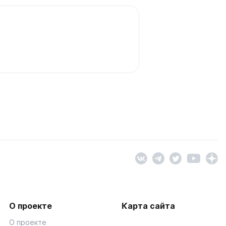
О проекте
Карта сайта
О проекте