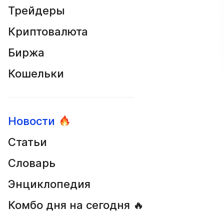
Трейдеры
Криптовалюта
Биржа
Кошельки
Новости
Статьи
Словарь
Энциклопедия
Комбо дня на сегодня 🔥