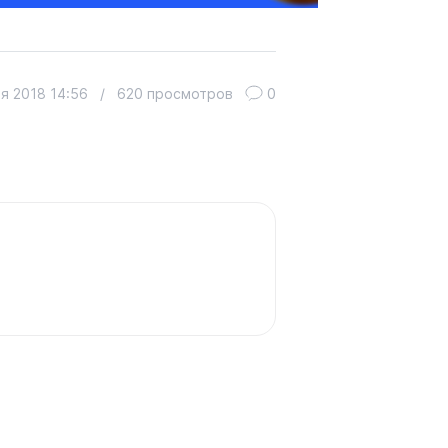
я 2018 14:56
/
620 просмотров
0