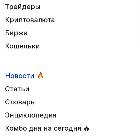
Трейдеры
Криптовалюта
Биржа
Кошельки
Новости
Статьи
Словарь
Энциклопедия
Комбо дня на сегодня 🔥