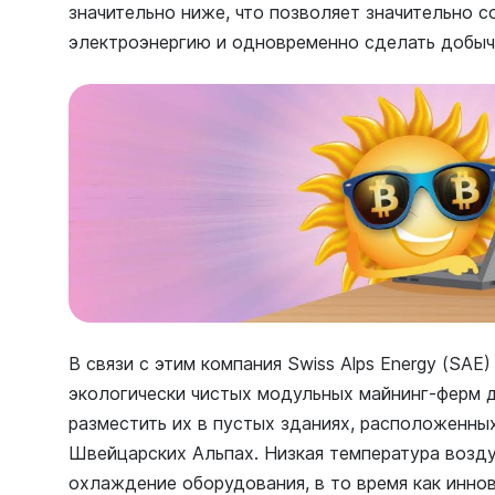
значительно ниже, что позволяет значительно с
электроэнергию и одновременно сделать добыч
В связи с этим компания Swiss Alps Energy (SAE
экологически чистых модульных майнинг-ферм 
разместить их в пустых зданиях, расположенны
Швейцарских Альпах. Низкая температура возду
охлаждение оборудования, в то время как инно