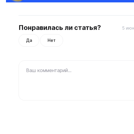
Понравилась ли статья?
5 июн
Да
Нет
Ваш комментарий...