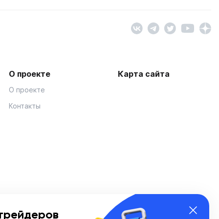
О проекте
Карта сайта
О проекте
Контакты
трейдеров