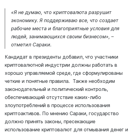
«Я не думаю, что криптовалюта разрушит
экономику. Я поддерживаю все, что создает
рабочие места и благоприятные условия для
людей, занимающихся своим бизнесом», –
отметил Сараки.
Кандидат в президенты добавил, что участники
криптовалютной индустрии должны работать в
хорошо управляемой среде, где сформулированы
четкие и понятные правила. Также необходим
законодательный и политический контроль,
обеспечивающий отсутствие каких-либо
злоупотреблений в процессе использования
криптоактивов. По мнению Сараки, государство
должно принять законы, пресекающие
использование криптовалют для отмывания денег и