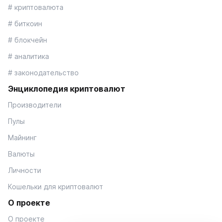
# криптовалюта
# биткоин
# блокчейн
# аналитика
# законодательство
Энциклопедия криптовалют
Производители
Пулы
Майнинг
Валюты
Личности
Кошельки для криптовалют
О проекте
О проекте