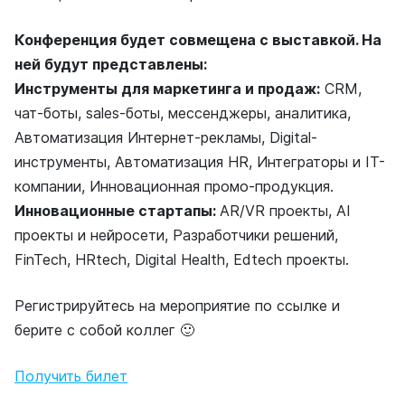
Конференция будет совмещена с выставкой. На
ней будут представлены:
Инструменты для маркетинга и продаж:
CRM,
чат-боты, sales-боты, мессенджеры, аналитика,
Автоматизация Интернет-рекламы, Digital-
инструменты, Автоматизация HR, Интеграторы и IT-
компании, Инновационная промо-продукция.
Инновационные стартапы:
AR/VR проекты, AI
проекты и нейросети, Разработчики решений,
FinTech, HRtech, Digital Health, Edtech проекты.
Регистрируйтесь на мероприятие по ссылке и
берите с собой коллег 🙂
Получить билет