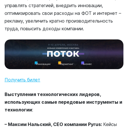
управлять стратегией, внедрить инновации,
оптимизировать свои расходы на ФОТ и интернет –
рекламу, увеличить кратно производительность
труда, повысить доходы компании.
Получить билет
Выступления технологических лидеров,
использующих самые передовые инструменты и
технологии
:
– Максим Нальский, CEO компании Pyrus:
Кейсы