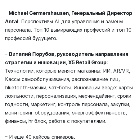
– Michael Germershausen, Генеральный Директор
Antal
: Перспективы AI для управления и замены
персонала. Топ 10 вымирающих профессий и топ 10
профессий будущего.
–
Виталий Порубов, руководитель направления
стратегии и инновации, X5 Retail Group:
Технологии, которые меняют магазины: ИИ, AR/VR,
Кассы самообслуживания, распознавание лиц,
bluetooth-маячки, чат-боты. Инновации везде: карты
лояльности, персонализация, мерчендайзинг, сроки
годности, маркетинг, контроль персонала, закупки,
мониторинг оборудования, энергоэффективность,
финансы, hr блок, работа с покупателями.
– И ещё 40 кейсов спикеров.