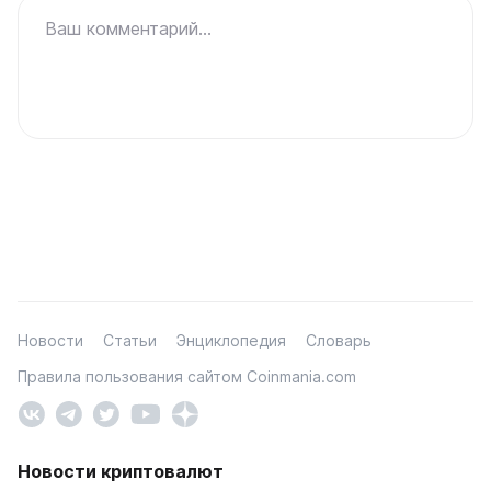
Ваш комментарий...
Новости
Статьи
Энциклопедия
Словарь
Правила пользования сайтом Coinmania.com
Новости криптовалют