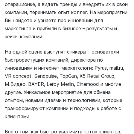
операционке, а видеть тренды и внедрять их в свои
компании, перенимать опыт коллег. На мероприятии
Вы найдете и узнаете про инновации для
маркетинга и прибыли в бизнесе – результаты и
кейсы компаний.
На одной сцене выступят спикеры – основатели
быстрорастущих компаний, директора по
инновациям и интернет-маркетологи: Pyrus, mail.ru,
VR concept, Sendpulse, TopGun, X5 Retail Group,
М.Видео, BAYER, Leroy Merlin, Cinemood и многие
другие. Уникальное мероприятие для обмена
опытом, новыми идеями и технологиями, которые
трансформируют компании и подходы к работе с
клиентами
.
Все о том, как быстро увеличить поток клиентов,