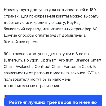
Новая услуга доступна для пользователей в 189
странах. Для приобретения крипты можно выбрать
дебетовую или кредитную карту, PayPal,
банковский перевод или мгновенный трансфер ACH.
Другие способы оплаты будут добавлены в
ближайшее время.
90+ токенов доступны для покупки в 8 сетях
(Ethereum, Polygon, Optimism, Arbitrum, Binance Smart
Chain, Avalanche Contract Chain, Fantom и Celo). В
зависимости от региона и местных законов KYC на
пользователя могут быть наложены
дополнительные ограничения.
Рейтинг лучших трейдеров по мнению