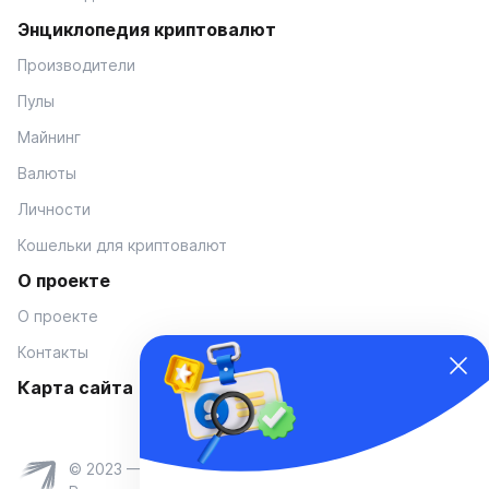
Энциклопедия криптовалют
Производители
Пулы
Майнинг
Валюты
Личности
Кошельки для криптовалют
О проекте
О проекте
Контакты
Карта сайта
© 2023 — Coinmania