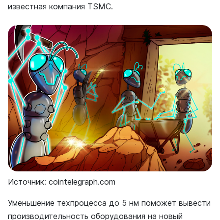
известная компания TSMC.
Источник: cointelegraph.com
Уменьшение техпроцесса до 5 нм поможет вывести
производительность оборудования на новый