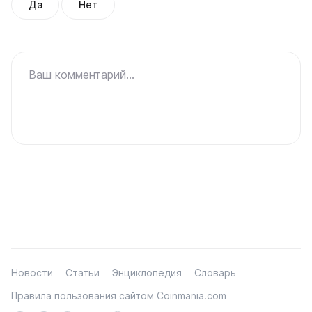
Да
Нет
Ваш комментарий...
Новости
Статьи
Энциклопедия
Словарь
Правила пользования сайтом Coinmania.com