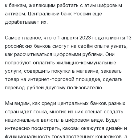
к банкам, желающим работать с этим цифровым
активом. Центральный банк России ещё
дорабатывает их.
Самое главное, что с 1 апреля 2023 года клиенты 13
российских банков смогут на своём опыте узнать,
как рассчитываться цифровыми рублями. Они
попробуют оплатить жилищно-коммунальные
услуги, совершить покупки в магазине, заказать
товар на интернет-торговой площадке, сделать
перевод рублей другому пользователю.
Мы видим, как среди центральных банков разных
стран идёт гонка, многие из них спешат создать
национальные валюты в цифровом виде. Будет
интересно посмотреть, каковы окажутся дизайн и
функциональность государственных кошельков, а