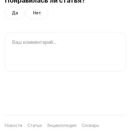
Понравилась ли статья?
Да
Нет
Ваш комментарий...
Новости
Статьи
Энциклопедия
Словарь