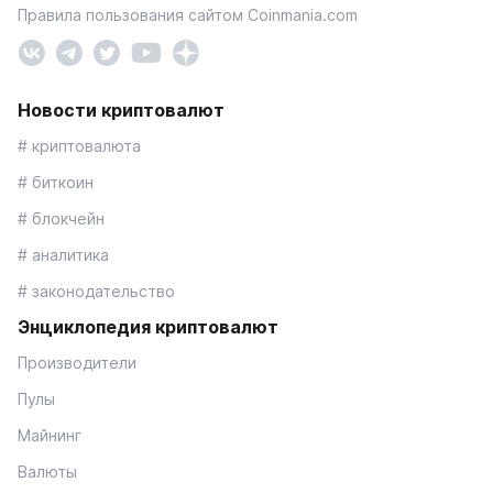
Правила пользования сайтом Coinmania.com
Новости криптовалют
# криптовалюта
# биткоин
# блокчейн
# аналитика
# законодательство
Энциклопедия криптовалют
Производители
Пулы
Майнинг
Валюты