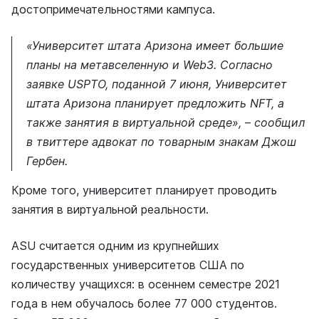
достопримечательностями кампуса.
«Университет штата Аризона имеет большие
планы на метавселенную и Web3. Согласно
заявке USPTO, поданной 7 июня, Университет
штата Аризона планирует предложить NFT, а
также занятия в виртуальной среде», – сообщил
в твиттере адвокат по товарным знакам Джош
Гербен.
Кроме того, университет планирует проводить
занятия в виртуальной реальности.
ASU считается одним из крупнейших
государственных университетов США по
количеству учащихся: в осеннем семестре 2021
года в нем обучалось более 77 000 студентов.