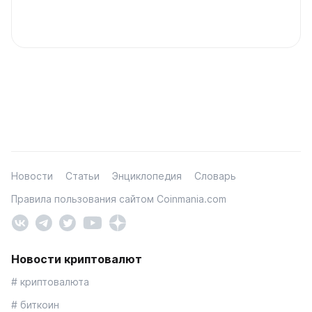
Новости
Статьи
Энциклопедия
Словарь
Правила пользования сайтом Coinmania.com
Новости криптовалют
# криптовалюта
# биткоин