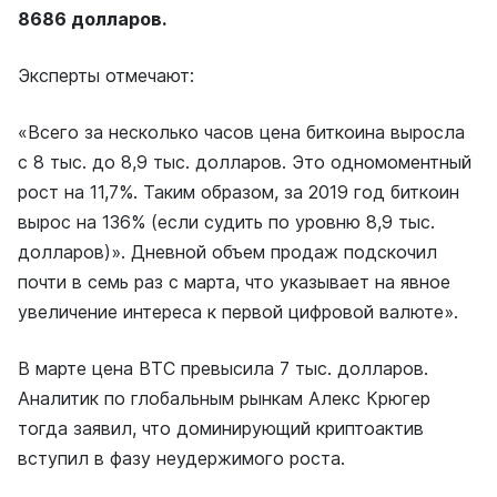
8686 долларов.
Эксперты отмечают:
«Всего за несколько часов цена биткоина выросла
с 8 тыс. до 8,9 тыс. долларов. Это одномоментный
рост на 11,7%. Таким образом, за 2019 год биткоин
вырос на 136% (если судить по уровню 8,9 тыс.
долларов)». Дневной объем продаж подскочил
почти в семь раз с марта, что указывает на явное
увеличение интереса к первой цифровой валюте».
В марте цена BTC превысила 7 тыс. долларов.
Аналитик по глобальным рынкам Алекс Крюгер
тогда заявил, что доминирующий криптоактив
вступил в фазу неудержимого роста.