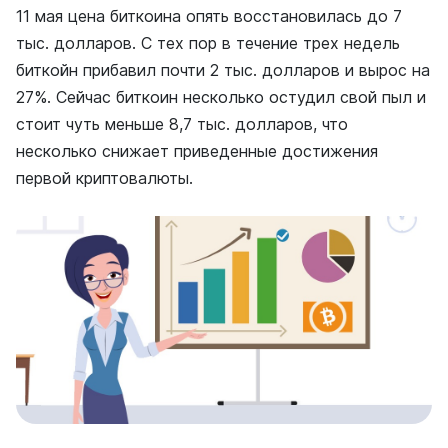
11 мая цена биткоина опять восстановилась до 7
тыс. долларов. С тех пор в течение трех недель
биткойн прибавил почти 2 тыс. долларов и вырос на
27%. Сейчас биткоин несколько остудил свой пыл и
стоит чуть меньше 8,7 тыс. долларов, что
несколько снижает приведенные достижения
первой криптовалюты.