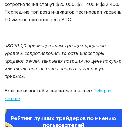
сопротивления станут $20 000, $21 400 и $22 400.
Последние три раза индикатор тестировал уровень
1,0 именно при этих цена BTC.
aSOPR 1,0 при медвежьем тренде определяет
уровень сопротивления, то есть инвесторы
продают ралли, закрывая позиции по цене покупки
или около нее, пытаясь вернуть упущенную
прибыль.
Больше новостей и аналитики в нашем
Telegram-
канале
.
Рейтинг лучших трейдеров по мнению
пользователей