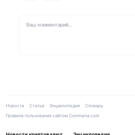
Ваш комментарий...
Новости
Статьи
Энциклопедия
Словарь
Правила пользования сайтом Coinmania.com
Новости криптовалют
Энциклопедия