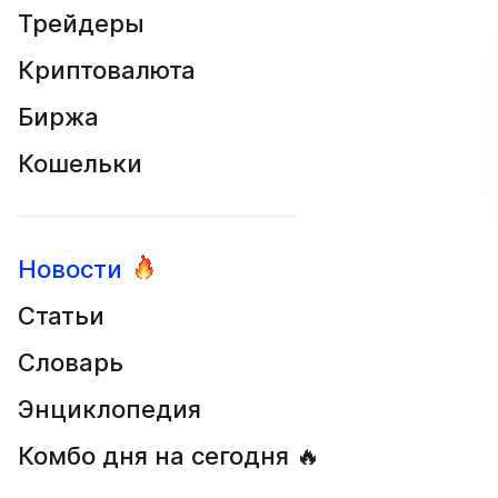
Трейдеры
Криптовалюта
Биржа
Кошельки
Новости
Статьи
Словарь
Энциклопедия
Комбо дня на сегодня 🔥