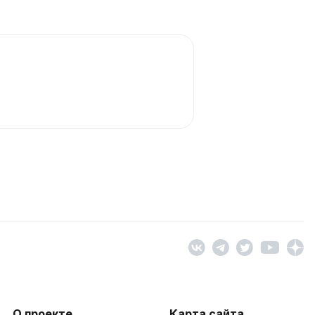
О проекте
Карта сайта